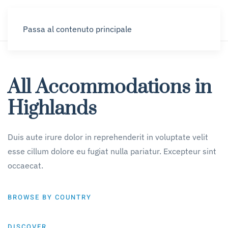
Passa al contenuto principale
All Accommodations in
Highlands
Duis aute irure dolor in reprehenderit in voluptate velit
esse cillum dolore eu fugiat nulla pariatur. Excepteur sint
occaecat.
BROWSE BY COUNTRY
DISCOVER