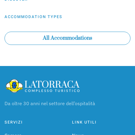
ACCOMMODATION TYPES
All Accommodations
Da oltre 30 anni nel settore dell’ospitalità
SERVIZI
LINK UTILI