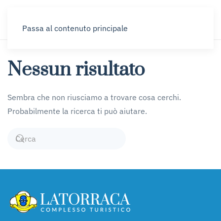
Passa al contenuto principale
Nessun risultato
Sembra che non riusciamo a trovare cosa cerchi.
Probabilmente la ricerca ti può aiutare.